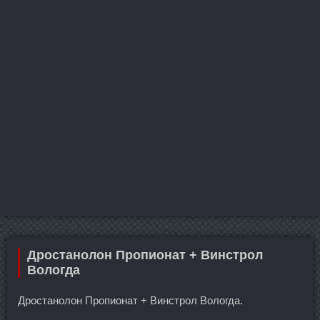
Дростанолон Пропионат + Винстрол
Вологда
Дростанолон Пропионат + Винстрол Вологда.