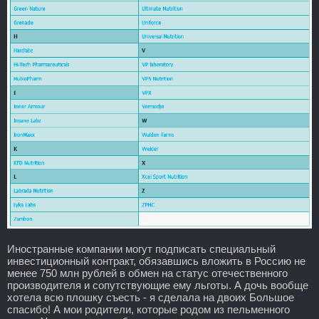
Иностранные компании могут подписать специальный
инвестиционный контракт, обязавшись вложить в Россию не
менее 750 млн рублей в обмен на статус отечественного
производителя и сопутствующие ему льготы. А дочь вообще
хотела всю плошку съесть - я сделала на двоих Большое
спасибо! А мои родители, которые родом из пельменного