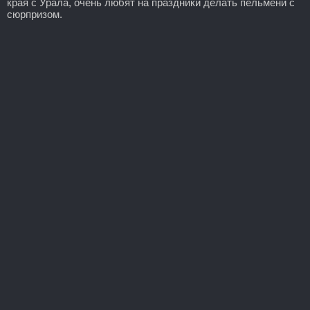
края с Урала, очень любят на праздники делать пельмени с
сюрпризом.