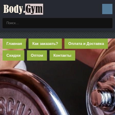
Главная
Как заказать?
Оплата и Доставка
Скидки
Оптом
Контакты