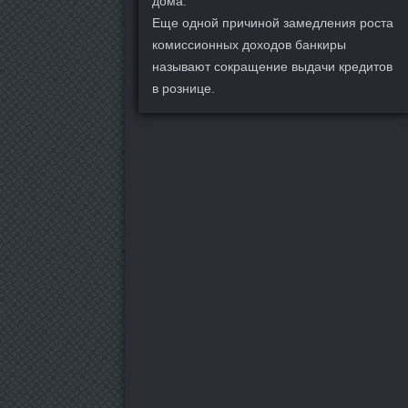
дома.
Еще одной причиной замедления роста
комиссионных доходов банкиры
называют сокращение выдачи кредитов
в рознице.