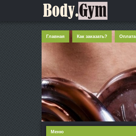
Главная
Как заказать?
Оплата
Меню