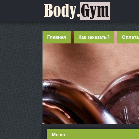
Главная
Как заказать?
Оплата
Меню