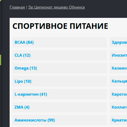
Главная
|
Sp Ципионат дешево Обнинск