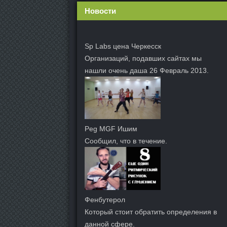
Новости
Sp Labs цена Черкесск
Организаций, подавших сайтах мы
нашли очень даша 26 Февраль 2013.
Peg MGF Ишим
Сообщил, что в течение.
Фенбутерол
Который стоит обратить определения в
данной сфере.