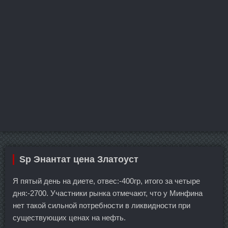
Sp Энантат цена Златоуст
Я пятый день на диете, отвес:-400гр, итого за четыре
дня:-2700. Участники рынка отмечают, что у Минфина
нет такой сильной потребности в ликвидности при
существующих ценах на нефть.