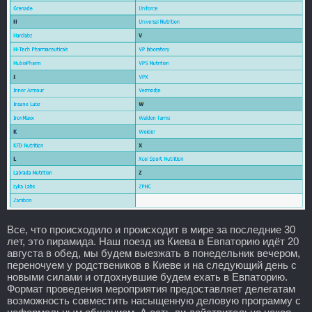
Все, что происходило и происходит в мире за последние 30
лет, это пирамида. Наш поезд из Киева в Евпаторию идёт 20
августа в обед, мы будем выезжать в понедельник вечером,
переночуем у родствеников в Киеве и на следующий день с
новыми силами и отдохнувшие будем ехать в Евпаторию.
Формат проведения мероприятия предоставляет делегатам
возможность совместить насыщенную деловую программу с