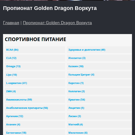
Пропионат Golden Dragon Воркута
Главная
|
Пропионат Golden Dragon Воркута