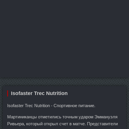
Isofaster Trec Nutrition
Isofaster Trec Nutrition - Спортивное питание.
Мартиниканцы отметились точным ударом Эммануэля
Ривьера, который открыл счет в матче. Представители