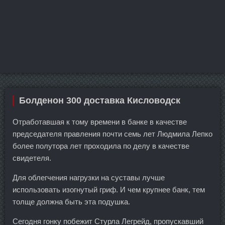
Болденон 300 доставка Кисловодск
Отработавшая к тому времени в банке в качестве
председателя правления почти семь лет Людмила Лепко
более полутора лет проходила по делу в качестве
свидетеля.
Для облегчения нагрузки на суставы лучше
использовать изогнутый гриф. И чем крупнее банк, тем
толще должна быть эта подушка.
Сегодня гонку побежит Стурла Легрейд, пропускавший