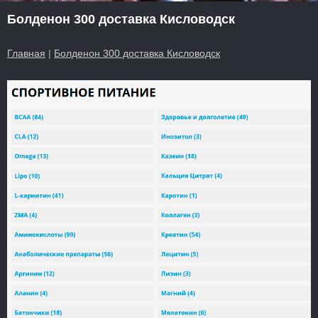
Болденон 300 доставка Кисловодск
Главная
|
Болденон 300 доставка Кисловодск