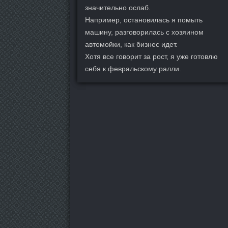
значительно ослаб.
Например, остановилась я помыть
машину, разговорилась с хозяином
автомойки, как бизнес идет.
Хотя все говорит за рост, я уже готовлю
себя к февральскому ралли.