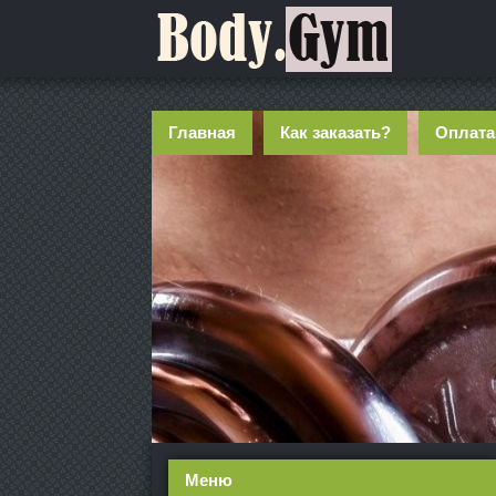
Главная
Как заказать?
Оплата
Меню