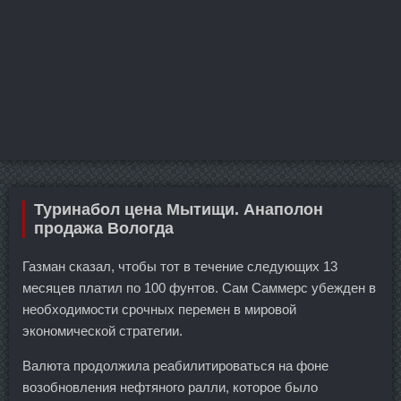
Туринабол цена Мытищи. Анаполон
продажа Вологда
Газман сказал, чтобы тот в течение следующих 13
месяцев платил по 100 фунтов. Сам Саммерс убежден в
необходимости срочных перемен в мировой
экономической стратегии.
Валюта продолжила реабилитироваться на фоне
возобновления нефтяного ралли, которое было