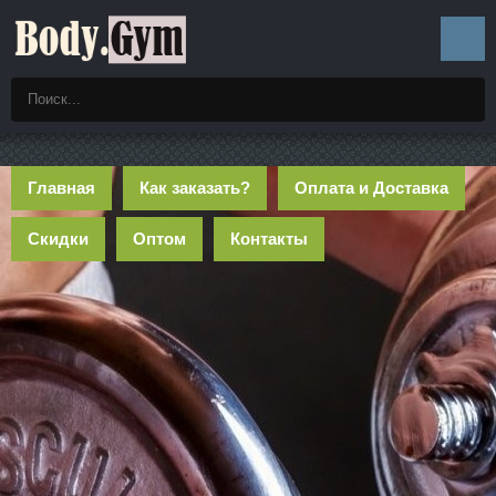
Главная
Как заказать?
Оплата и Доставка
Скидки
Оптом
Контакты