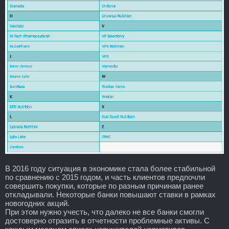
В 2016 году ситуация в экономике стала более стабильной
по сравнению с 2015 годом, и часть клиентов предпочли
совершить покупки, которые по разным причинам ранее
откладывали. Некоторые банки повышают ставки в рамках
новогодних акций.
При этом нужно учесть, что далеко не все банки смогли
достоверно отразить в отчетности проблемные активы. С