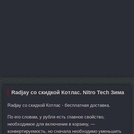
Radjay со скидкой Котлас. Nitro Tech Зима
Radjay со скидкой Котлас - бесплатная доставка.
По его словам, у рубля есть главное свойство,
необходимое для включения в корзину, —
конвертируемость, но сначала необходимо уменьшить