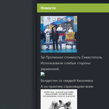
Новости
Sp Пропионат стоимость Севастополь
Использовали слабые стороны
украинской.
Болдестен со скидкой Киселевск
А на практике страховщики всем.