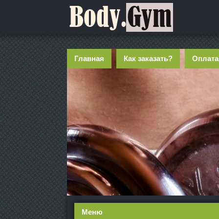
Главная
Как заказать?
Оплата
Меню