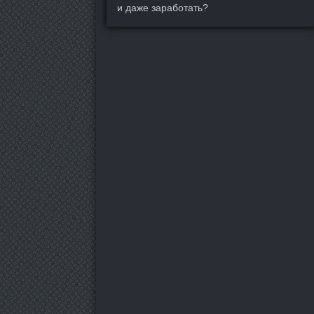
и даже заработать?