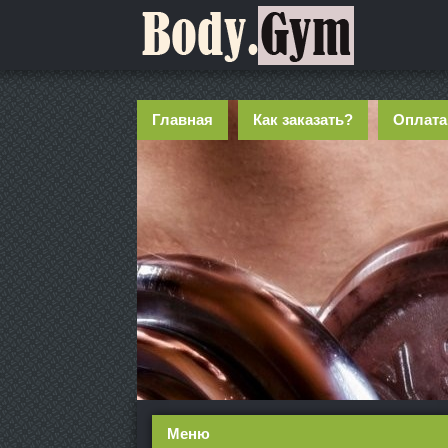
Главная
Как заказать?
Оплата
Меню