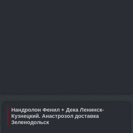
Нандролон Фенил + Дека Ленинск-
Кузнецкий. Анастрозол доставка
Зеленодольск