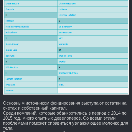
Основным источником фондирования выступают остатки на
счетах и собственный капитал.
Среди компаний, которые обанкротились в период с 2014 по
1015 год, много опытных девелоперов. Со всеми этими
проблемами поможет справиться увлажняющее молочко для
тела.