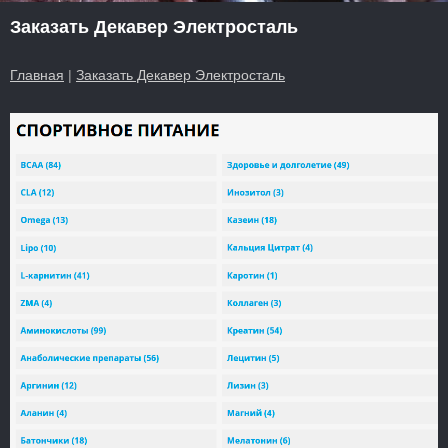
Заказать Декавер Электросталь
Главная
|
Заказать Декавер Электросталь