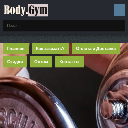
Главная
Как заказать?
Оплата и Доставка
Скидки
Оптом
Контакты