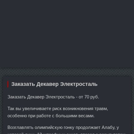
Заказать Декавер Электросталь
Заказать Декавер Электросталь - от 70 руб.
Так вы увеличиваете риск возникновения травм,
особенно при работе с большими весами.
Возглавлять олимпийскую гонку продолжает Алабу, у