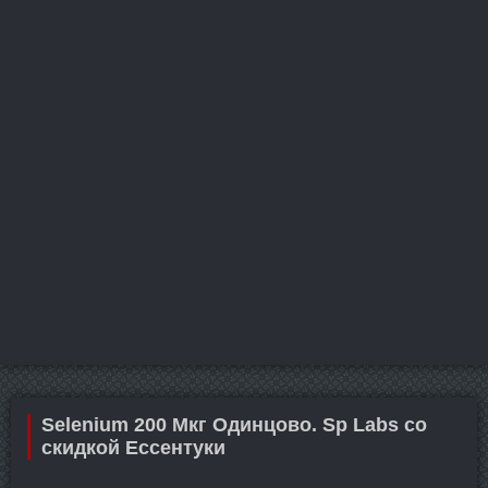
Selenium 200 Мкг Одинцово. Sp Labs со
скидкой Ессентуки