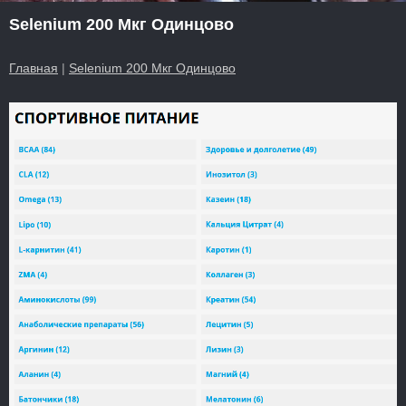
Selenium 200 Мкг Одинцово
Главная
|
Selenium 200 Мкг Одинцово