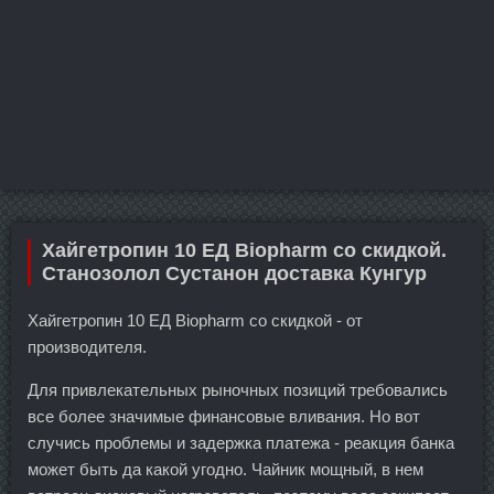
Хайгетропин 10 ЕД Biopharm со скидкой.
Станозолол Сустанон доставка Кунгур
Хайгетропин 10 ЕД Biopharm со скидкой - от
производителя.
Для привлекательных рыночных позиций требовались
все более значимые финансовые вливания. Но вот
случись проблемы и задержка платежа - реакция банка
может быть да какой угодно. Чайник мощный, в нем