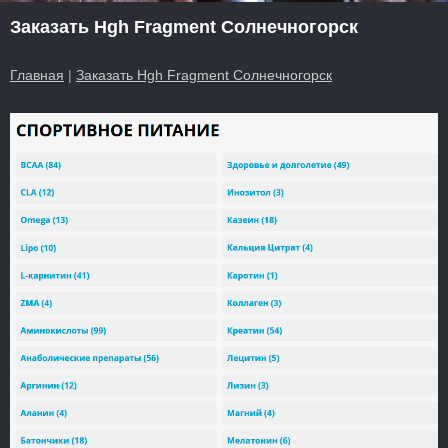
Заказать Hgh Fragment Солнечногорск
Главная
|
Заказать Hgh Fragment Солнечногорск