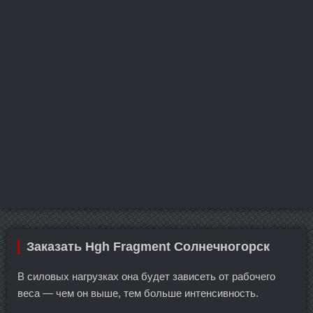
Заказать Hgh Fragment Солнечногорск
В силовых нагрузках она будет зависеть от рабочего
веса — чем он выше, тем больше интенсивность.