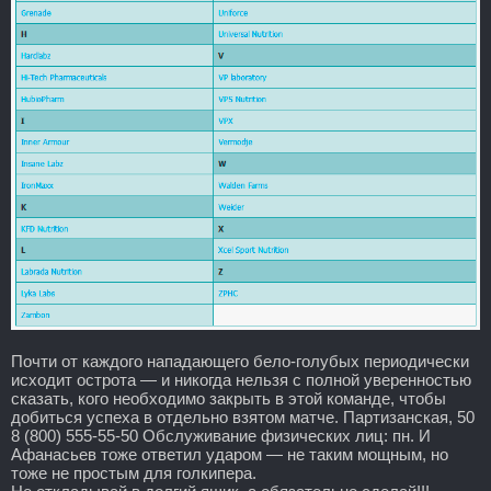
Почти от каждого нападающего бело-голубых периодически
исходит острота — и никогда нельзя с полной уверенностью
сказать, кого необходимо закрыть в этой команде, чтобы
добиться успеха в отдельно взятом матче. Партизанская, 50
8 (800) 555-55-50 Обслуживание физических лиц: пн. И
Афанасьев тоже ответил ударом — не таким мощным, но
тоже не простым для голкипера.