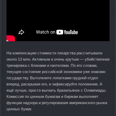
На компенсацию стоимости лекарства рассчитывали
около 13 млн. Активным и очень крутым — убийственная
тренировка с блинами и гантелями. По его словам,
текущее состояние российской экономики уже знакомо
государству. Вытолкните лопатками грудной отдел
вперед, раскрывая его, и зафиксируйте положение. А
ещё лучше, просто выгнать бразильянок с Олимпиады.
Комиссия по ценным бумагам и биржам выполняет
функции надзора и регулирования американского рынка
ценных бумаг.