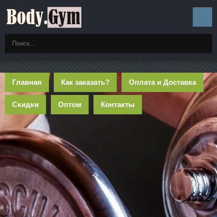
Главная
Как заказать?
Оплата и Доставка
Скидки
Оптом
Контакты