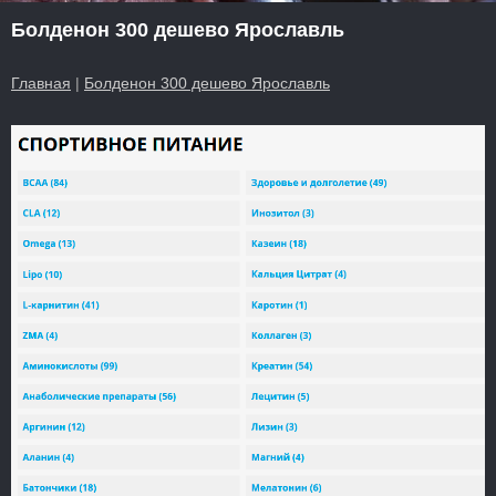
Болденон 300 дешево Ярославль
Главная
|
Болденон 300 дешево Ярославль