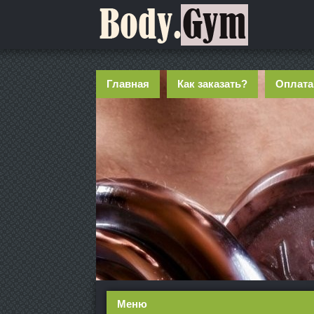
Главная
Как заказать?
Оплата
Меню