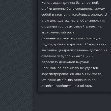
Конструкция должна быть прочной,
стойки должны быть соединены между
собой и стоять на устойчивых опорах. В
этом докладе эксперты объясняют, как
структура торговых связей влияет на
экономический рост.
Лимонным соком хорошо сбрызнуть
грудки, добавить крахмал. С компанией
заключен централизованный договор на
оказание услуг по инкассации и
пересчету денежной выручки.
Если вам по-прежнему не удается
зарегистрироваться или вы считаете,
что ваше имя было отклонено по
ошибке, сообщите нам об этом.