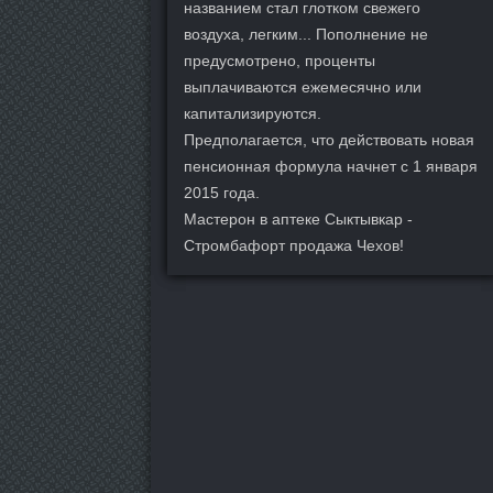
названием стал глотком свежего
воздуха, легким... Пополнение не
предусмотрено, проценты
выплачиваются ежемесячно или
капитализируются.
Предполагается, что действовать новая
пенсионная формула начнет с 1 января
2015 года.
Мастерон в аптеке Сыктывкар -
Стромбафорт продажа Чехов!