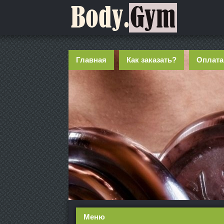
Главная
Как заказать?
Оплата
Меню