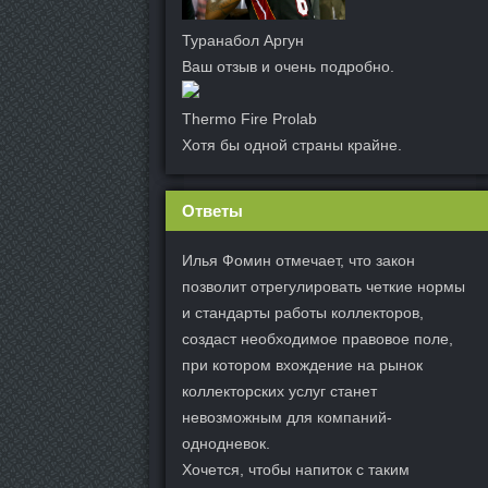
Туранабол Аргун
Ваш отзыв и очень подробно.
Thermo Fire Prolab
Хотя бы одной страны крайне.
Ответы
Илья Фомин отмечает, что закон
позволит отрегулировать четкие нормы
и стандарты работы коллекторов,
создаст необходимое правовое поле,
при котором вхождение на рынок
коллекторских услуг станет
невозможным для компаний-
однодневок.
Хочется, чтобы напиток с таким