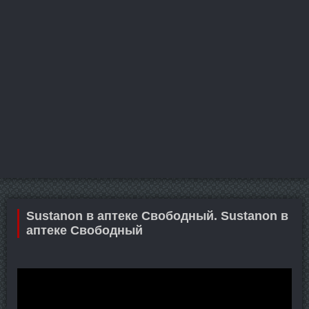
Sustanon в аптеке Свободный. Sustanon в
аптеке Свободный