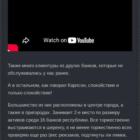
Также много клиентуры из других банков, которые не
обслуживались у нас ранее.
А в остальном, как говорил Карлсон, спокойствие и
только спокойствие!
Большинство из них расположены в центре города, а
также в пригородах. Занимает 2-е место по размеру
активов среди 16 банков республики. Все торжественно
выстраиваются в шеренгу, я не менее торжественно всех
проверяю еще раз (вес рюкзаков, подтянуты ли лямки,