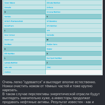
Очень легко "одевается" и выглядит вполне естественно.
Ножки очистить ножом от тёмных частей и тоже крупно
нарезать.
В таком случае перспективы энергетической отрасли будут
выглядеть значительно хуже, а инвесторы продолжат
продавать нефтяные активы. Результат известен - как и