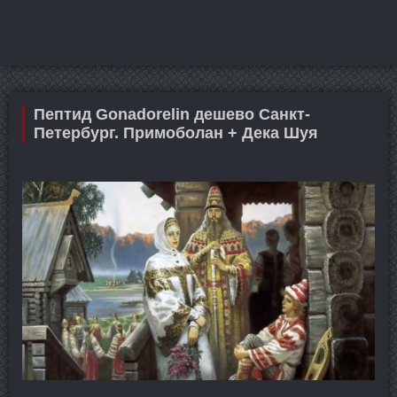
Пептид Gonadorelin дешево Санкт-
Петербург. Примоболан + Дека Шуя