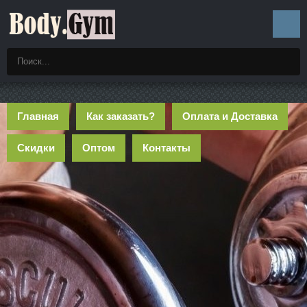
Главная
Как заказать?
Оплата и Доставка
Скидки
Оптом
Контакты