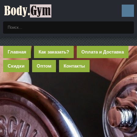
Главная
Как заказать?
Оплата и Доставка
Скидки
Оптом
Контакты