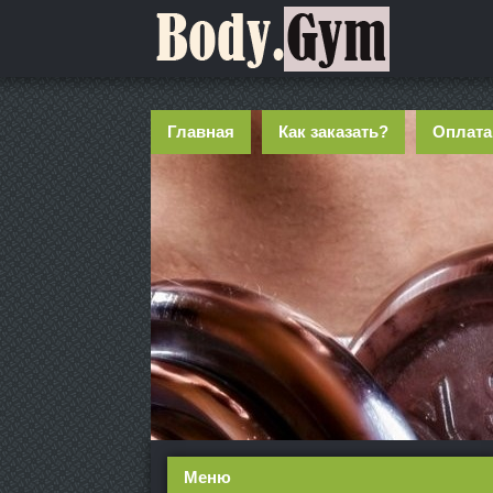
Главная
Как заказать?
Оплата
Меню