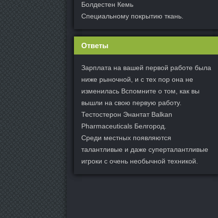
Болдестен Кемь
Специальному покрытию ткань.
Ответы
Зарплата на вашей первой работе была
ниже рыночной, и с тех пор она не
изменилась Вспомните о том, как вы
вышли на свою первую работу.
Тестостерон Энантат Balkan
Pharmaceuticals Белгород.
Среди местных появляются
талантливые и даже суперталантливые
игроки с очень необычной техникой.