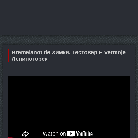
Bremelanotide Химки. Тестовер Е Vermoje
Лениногорск