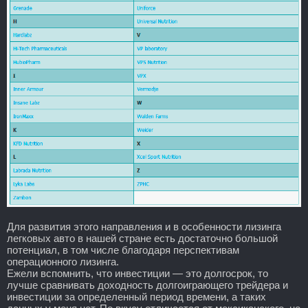
Для развития этого направления и в особенности лизинга
легковых авто в нашей стране есть достаточно большой
потенциал, в том числе благодаря перспективам
операционного лизинга.
Ежели вспомнить, что инвестиции — это долгосрок, то
лучше сравнивать доходность долгоиграющего трейдера и
инвестиции за определенный период времени, а таких