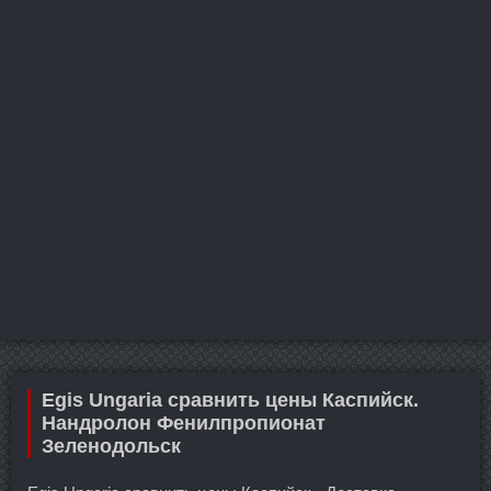
Egis Ungaria сравнить цены Каспийск.
Нандролон Фенилпропионат
Зеленодольск