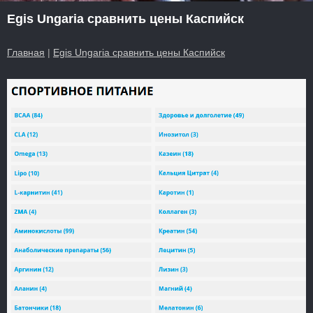
Egis Ungaria сравнить цены Каспийск
Главная
|
Egis Ungaria сравнить цены Каспийск