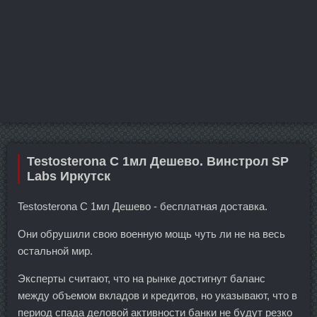
Testosterona C 1мл Дешево. Винстрол SP
Labs Иркутск
Testosterona C 1мл Дешево - бесплатная доставка.
Они обрушили свою военную мощь чуть ли не на весь
остальной мир.
Эксперты считают, что на рынке достигнут баланс
между объемом вкладов и кредитов, но указывают, что в
период спада деловой активности банки не будут резко