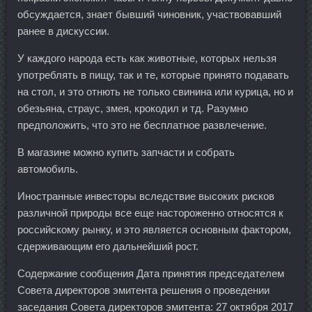
обсуждается, знает бывший чиновник, участвовавший
ранее в дискуссии.
У каждого народа есть как животные, которых нельзя
употреблять в пищу, так и те, которые принято подавать
на стол, и это отнють не только свинина или курица, но и
обезьяна, страус, змея, крокодил и тд. Разумно
предположить, что это не бесплатное развлечение.
В магазине можно купить запчасти и собрать
автомобиль.
Иностранные инвесторы вследствие высоких рисков
различной природы все еще настороженно относятся к
российскому рынку, и это является основным фактором,
сдерживающим его дальнейший рост.
Содержание сообщения Дата принятия председателем
Совета директоров эмитента решения о проведении
заседания Совета директоров эмитента: 27 октября 2017