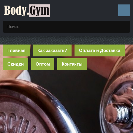
Главная
Как заказать?
Оплата и Доставка
Скидки
Оптом
Контакты