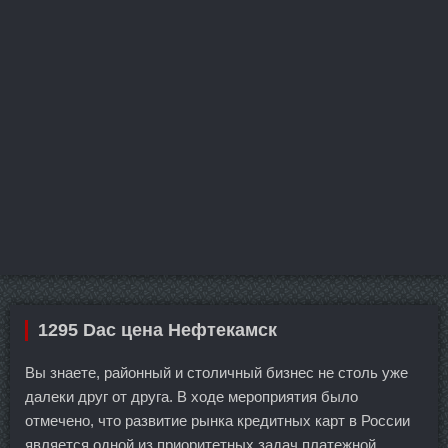
1295 Dac цена Нефтекамск
Вы знаете, районный и столичный бизнес не столь уже
далеки друг от друга. В ходе мероприятия было
отмечено, что развитие рынка кредитных карт в России
является одной из приоритетных задач платежной