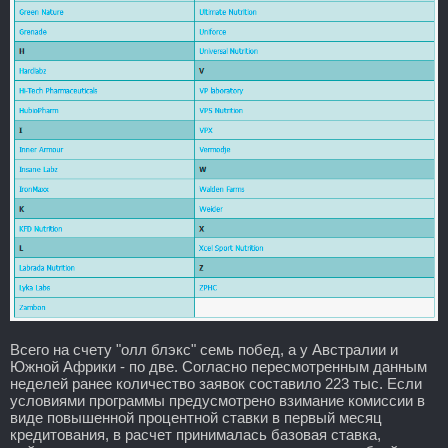
Всего на счету "олл блэкс" семь побед, а у Австралии и
Южной Африки - по две. Согласно пересмотренным данным
неделей ранее количество заявок составило 223 тыс. Если
условиями программы предусмотрено взимание комиссии в
виде повышенной процентной ставки в первый месяц
кредитования, в расчет принималась базовая ставка,