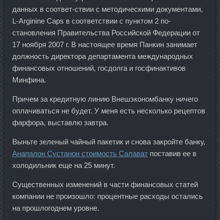
данных в соответ-ствии с методическими документами,
L-Arginine Caps в соответствии с пунктом 2 по-
становления Правительства Российской Федерации от
17 ноября 2007 г. В настоящее время Панкин занимает
должность директора департамента международных
финансовых отношений, госдолга и госфинактивов
Минфина.
Причем за кредитную линию Внешэкономбанку ничего
оплачиваться не будет. У меня есть несколько рецептов
фарфора, выставлю завтра.
Выньте зеленый чайный пакетик и снова закройте банку,
Анапалон Сустанон стоимость Салават
поставив ее в
холодильник еще на 25 минут.
Существенных изменений в части финансовых статей
компании не произошло: процентные расходы остались
на прошлогоднем уровне.