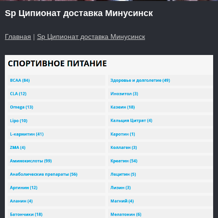
Sp Ципионат доставка Минусинск
Главная
|
Sp Ципионат доставка Минусинск