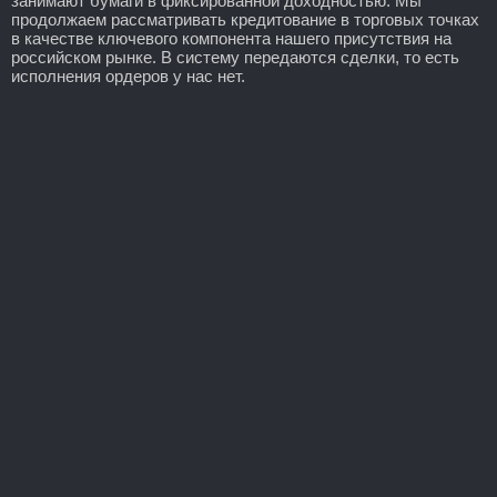
занимают бумаги в фиксированной доходностью. Мы
продолжаем рассматривать кредитование в торговых точках
в качестве ключевого компонента нашего присутствия на
российском рынке. В систему передаются сделки, то есть
исполнения ордеров у нас нет.