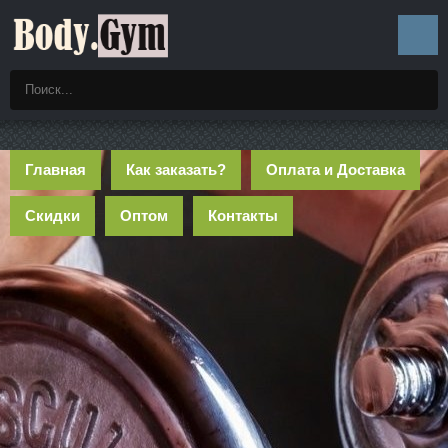
Главная
Как заказать?
Оплата и Доставка
Скидки
Оптом
Контакты