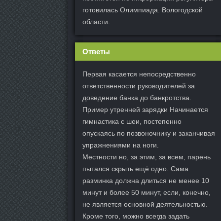
готовилась Олимпиада. Вологодской
области.
Ответы
Первая касается непосредственно
ответственности руководителей за
доведение банка до банкротства.
Пример утренней зарядки Начинается
гимнастика с шеи, постепенно
опускаясь по позвоночнику и заканчивая
упражнениями на ноги.
Местности но, за этим, за всем, парень
пытался скрыть ещё одно. Сама
разминка должна длиться не менее 10
минут и более 50 минут, если, конечно,
не является основной деятельностью.
Кроме того, можно всегда задать