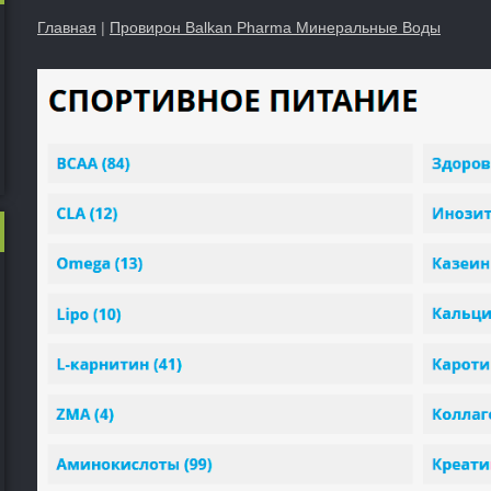
Главная
|
Провирон Balkan Pharma Минеральные Воды