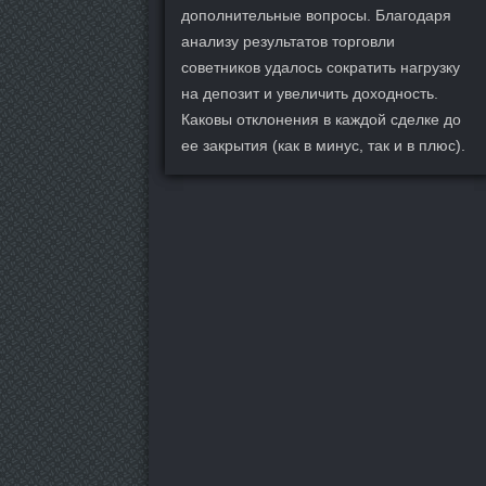
дополнительные вопросы. Благодаря
анализу результатов торговли
советников удалось сократить нагрузку
на депозит и увеличить доходность.
Каковы отклонения в каждой сделке до
ее закрытия (как в минус, так и в плюс).