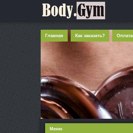
Главная
Как заказать?
Оплата
Меню