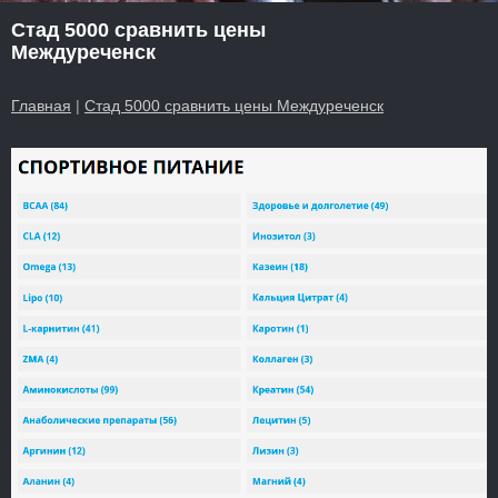
Стад 5000 сравнить цены
Междуреченск
Главная
|
Стад 5000 сравнить цены Междуреченск