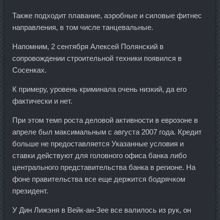
Также подходит плавание, аэробные и силовые фитнес
направления, в том числе танцевальные.
Напомним, 2 сентября Алексей Полянский в
сопровождении строительной техники появился в
Сосенках.
К примеру, уровень криминала очень низкий, да его
фактически и нет.
При этом темп роста деловой активности в еврозоне в
апреле был максимальным с августа 2007 года. Кредит
больше не предоставляется Указанные условия и
ставки действуют для головного офиса банка либо
центрального представительства банка в регионе. На
фоне правительства все еще держится бодрячком
президент.
У Дин Лижэня в Вейк-ан-Зее все валилось из рук, он