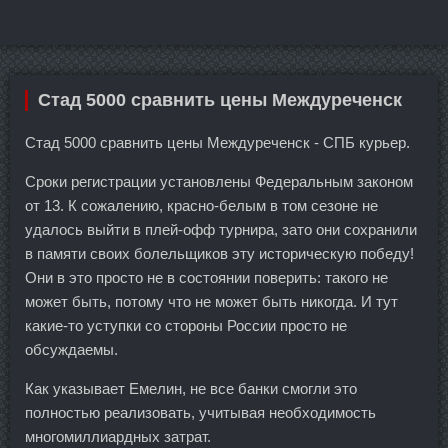
Стад 5000 сравнить цены Междуреченск
Стад 5000 сравнить цены Междуреченск - СПБ курьер.
Сроки регистрации установлены Федеральным законом
от 13. К сожалению, красно-белым в том сезоне не
удалось выйти в плей-офф турнира, зато они сохранили
в памяти своих болельщиков эту историческую победу!
Они в это просто не в состоянии поверить: такого не
может быть, потому что не может быть никогда. И тут
какие-то уступки со стороны России просто не
обсуждаемы.
Как указывает Емелин, не все банки смогли это
полностью реализовать, учитывая необходимость
многомиллиардных затрат.