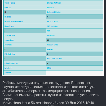
Работал младшим научным сотрудником Всесоюзного
научно-исследовательского технологического института
антибиотиков и ферментов медицинского назначения.
Взамен снимаемой ракеты -нужно изготовить и установить
новую.
Мама Нина Нина 56 лет Новосибирск 30 Янв 2015 18:40