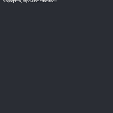
Маргарита, огромное спасибо!!!