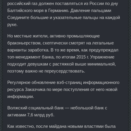
российский газ должен поставляться из России по дну
Балтийского моря в Германию. Давление пальцами
Соедините большие и указательные пальцы на каждой
руке.
Но местные жители, активно промышляющие
браконьерством, скептически смотрят на легальные
варианты заработка. В то же время, как предупреждал
топ-менеджмент банка, по итогам 2015 г. Упражнение
подходит девушкам с растяжкой выше минимальной,
поэтому важно не переусердствовать.
Регулярное обновление вэб-страниц информационного
ресурса Заказчика по мере поступления от него новой
информации.
Волжский социальный банк — небольшой банк с
активами 7,6 млрд руб.
Как известно, после майдана новыми властями была