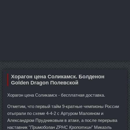
Хорагон цена Соликамск. Болденон
Golden Dragon Полевской
Хорагон цена Соликамск - бесплатная доставка.
Отметим, что первый тайм 9-кратные чемпионы России
отыграли по схеме 4-4-2 с Артуром Малояном и
Александром Прудниковым в атаке, а после перерыва
наставник "
Примоболан ZPHC Кропоткин
" Микаэль