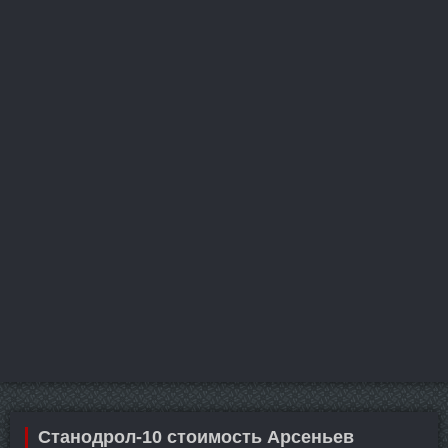
Станодрол-10 стоимость Арсеньев