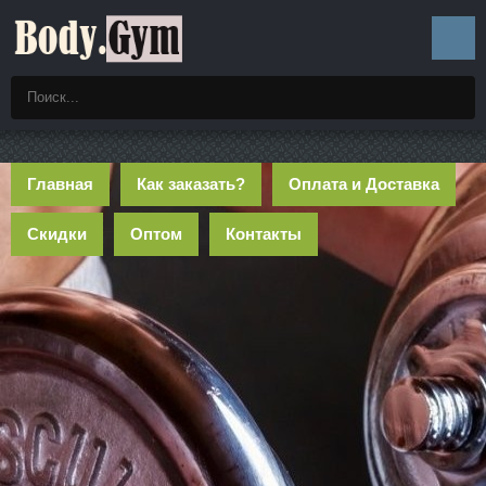
Главная
Как заказать?
Оплата и Доставка
Скидки
Оптом
Контакты