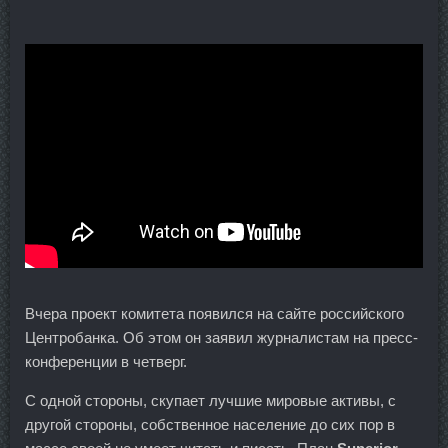
Вчера проект комитета появился на сайте российского
Центробанка. Об этом он заявил журналистам на пресс-
конференции в четверг.
С одной стороны, скупает лучшие мировые активы, с
другой стороны, собственное население до сих пор в