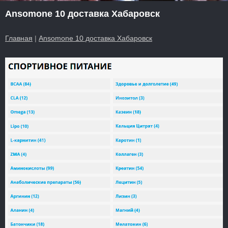
Ansomone 10 доставка Хабаровск
Главная
|
Ansomone 10 доставка Хабаровск