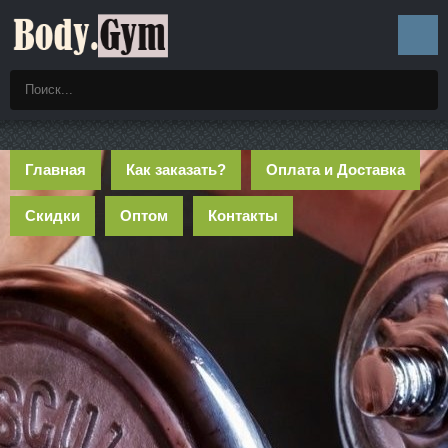
Главная
Как заказать?
Оплата и Доставка
Скидки
Оптом
Контакты