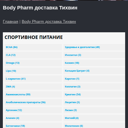
Body Pharm доставка Тихвин
Главная
|
Body Pharm доставка Тихвин