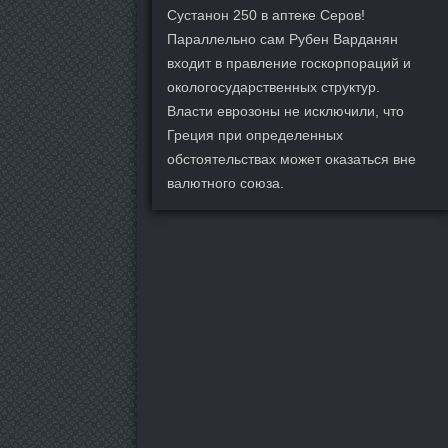
Сустанон 250 в аптеке Серов!
Параллельно сам Рубен Варданян
входит в правление госкорпораций и
окологосударственных структур.
Власти еврозоны не исключили, что
Греция при определенных
обстоятельствах может оказаться вне
валютного союза.