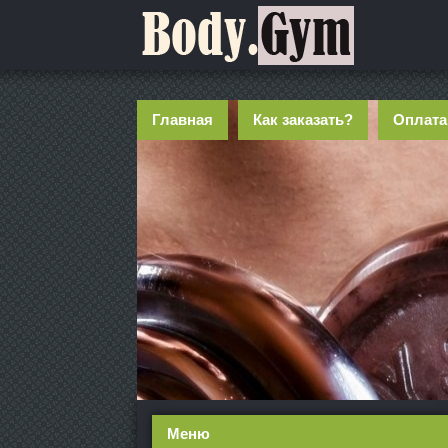
Главная
Как заказать?
Оплата
Меню