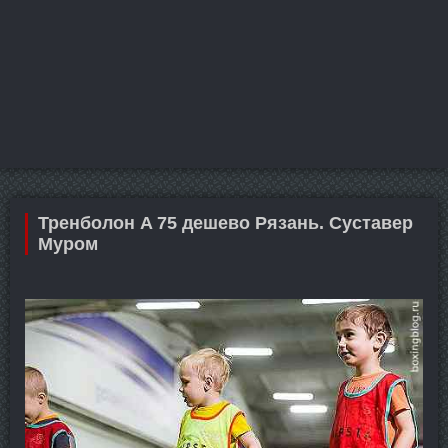
Тренболон A 75 дешево Рязань. Суставер
Муром