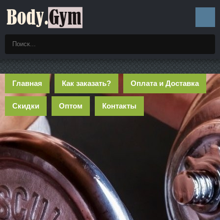
Главная
Как заказать?
Оплата и Доставка
Скидки
Оптом
Контакты