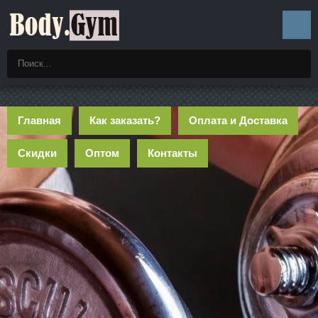
Главная
Как заказать?
Оплата и Доставка
Скидки
Оптом
Контакты