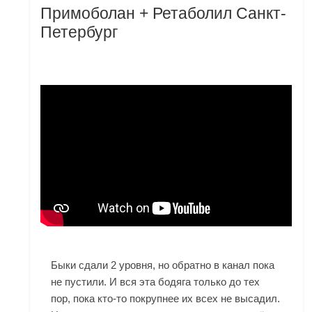
Примоболан + Ретаболил Санкт-
Петербург
Быки сдали 2 уровня, но обратно в канал пока
не пустили. И вся эта бодяга только до тех
пор, пока кто-то покрупнее их всех не высадил.