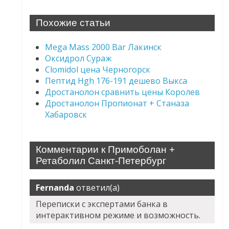
Похожие статьи
Mega Mass 2000 Bar Лакинск
Оксидрол Сураж
Clomidol цена Черногорск
Пептид Hgh 176-191 дешево Выкса
Дростанолон сравнить цены Королев
Дростанолон Пропионат + Станаза
Хабаровск
Комментарии к Примоболан +
Ретаболил Санкт-Петербург
Fernanda
ответил(а)
Переписки с экспертами банка в
интерактивном режиме и возможность.