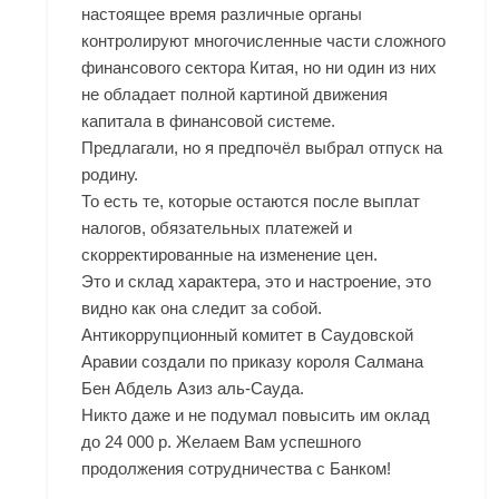
настоящее время различные органы
контролируют многочисленные части сложного
финансового сектора Китая, но ни один из них
не обладает полной картиной движения
капитала в финансовой системе.
Предлагали, но я предпочёл выбрал отпуск на
родину.
То есть те, которые остаются после выплат
налогов, обязательных платежей и
скорректированные на изменение цен.
Это и склад характера, это и настроение, это
видно как она следит за собой.
Антикоррупционный комитет в Саудовской
Аравии создали по приказу короля Салмана
Бен Абдель Азиз аль-Сауда.
Никто даже и не подумал повысить им оклад
до 24 000 р. Желаем Вам успешного
продолжения сотрудничества с Банком!