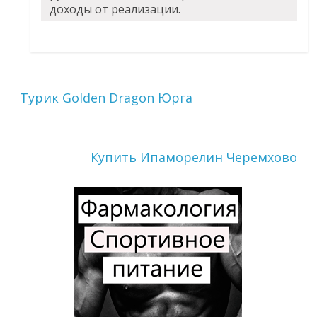
доходы от реализации.
Турик Golden Dragon Юрга
Купить Ипаморелин Черемхово