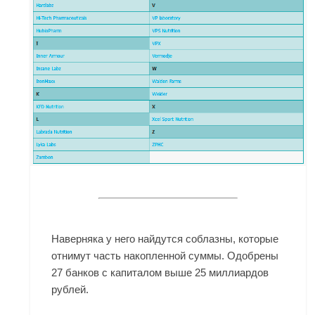
Наверняка у него найдутся соблазны, которые
отнимут часть накопленной суммы. Одобрены
27 банков с капиталом выше 25 миллиардов
рублей.