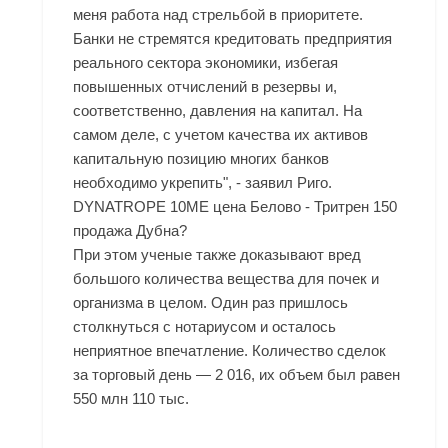
меня работа над стрельбой в приоритете.
Банки не стремятся кредитовать предприятия
реального сектора экономики, избегая
повышенных отчислений в резервы и,
соответственно, давления на капитал. На
самом деле, с учетом качества их активов
капитальную позицию многих банков
необходимо укрепить", - заявил Риго.
DYNATROPE 10ME цена Белово - Тритрен 150
продажа Дубна?
При этом ученые также доказывают вред
большого количества вещества для почек и
организма в целом. Один раз пришлось
столкнуться с нотариусом и осталось
неприятное впечатление. Количество сделок
за торговый день — 2 016, их объем был равен
550 млн 110 тыс.