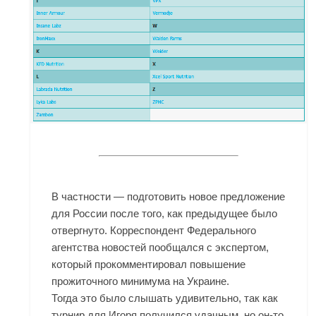
В частности — подготовить новое предложение
для России после того, как предыдущее было
отвергнуто. Корреспондент Федерального
агентства новостей пообщался с экспертом,
который прокомментировал повышение
прожиточного минимума на Украине.
Тогда это было слышать удивительно, так как
турнир для Игоря получился удачным, но он-то